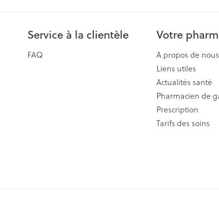
Service à la clientèle
Votre pharm
FAQ
A propos de nous
Liens utiles
Actualités santé
Pharmacien de g
Prescription
Tarifs des soins