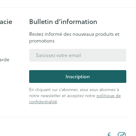
acie
Bulletin d’information
Restez informé des nouveaux produits et
promotions
Adresse mail
arde
Inscription
En cliquant sur s'abonner, vous vous abonnez à
notre newsletter et acceptez notre
politique de
confidentialité
.