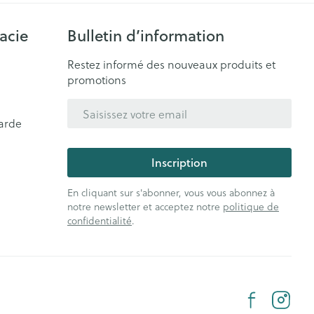
acie
Bulletin d’information
Restez informé des nouveaux produits et
promotions
Adresse mail
arde
Inscription
En cliquant sur s'abonner, vous vous abonnez à
notre newsletter et acceptez notre
politique de
confidentialité
.