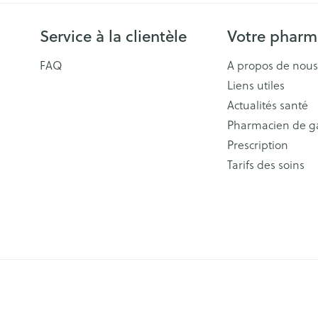
Service à la clientèle
Votre pharm
FAQ
A propos de nous
Liens utiles
Actualités santé
Pharmacien de g
Prescription
Tarifs des soins