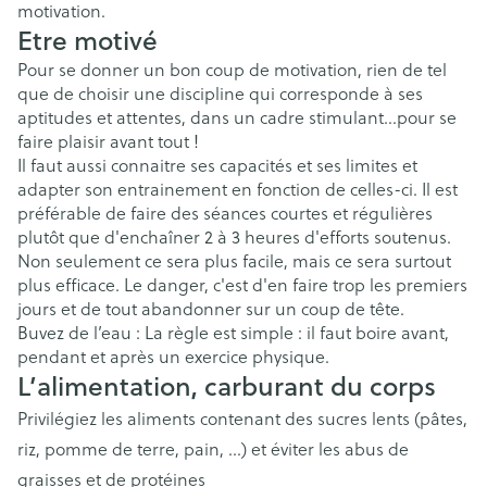
motivation.
Etre motivé
Pour se donner un bon coup de motivation, rien de tel
que de choisir une discipline qui corresponde à ses
aptitudes et attentes, dans un cadre stimulant…pour se
faire plaisir avant tout !
Il faut aussi connaitre ses capacités et ses limites et
adapter son entrainement en fonction de celles-ci. Il est
préférable de faire des séances courtes et régulières
plutôt que d'enchaîner 2 à 3 heures d'efforts soutenus.
Non seulement ce sera plus facile, mais ce sera surtout
plus efficace. Le danger, c'est d'en faire trop les premiers
jours et de tout abandonner sur un coup de tête.
Buvez de l’eau : La règle est simple : il faut boire avant,
pendant et après un exercice physique.
L’alimentation, carburant du corps
Privilégiez les aliments contenant des sucres lents (pâtes,
riz, pomme de terre, pain, …) et éviter les abus de
graisses et de protéines