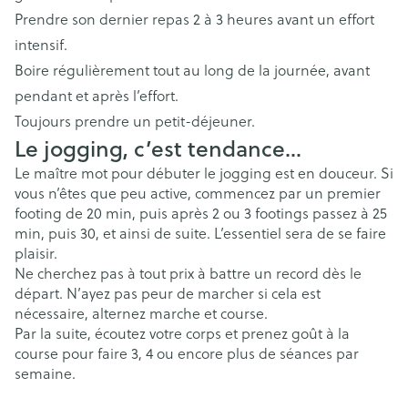
Prendre son dernier repas 2 à 3 heures avant un effort
intensif.
Boire régulièrement tout au long de la journée, avant
pendant et après l’effort.
Toujours prendre un petit-déjeuner.
Le jogging, c’est tendance…
Le maître mot pour débuter le jogging est en douceur. Si
vous n’êtes que peu active, commencez par un premier
footing de 20 min, puis après 2 ou 3 footings passez à 25
min, puis 30, et ainsi de suite. L’essentiel sera de se faire
plaisir.
Ne cherchez pas à tout prix à battre un record dès le
départ. N’ayez pas peur de marcher si cela est
nécessaire, alternez marche et course.
Par la suite, écoutez votre corps et prenez goût à la
course pour faire 3, 4 ou encore plus de séances par
semaine.