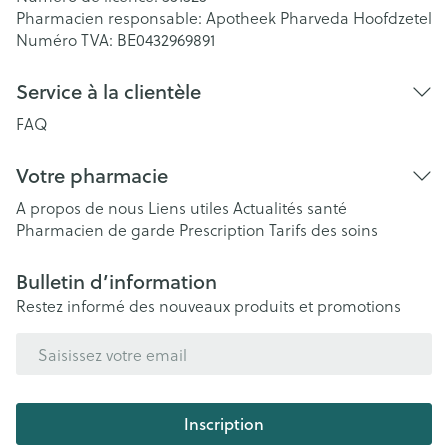
Pharmacien responsable:
Apotheek Pharveda Hoofdzetel
Numéro TVA:
BE0432969891
Service à la clientèle
FAQ
Votre pharmacie
A propos de nous
Liens utiles
Actualités santé
Pharmacien de garde
Prescription
Tarifs des soins
Bulletin d’information
Restez informé des nouveaux produits et promotions
Adresse mail
Inscription