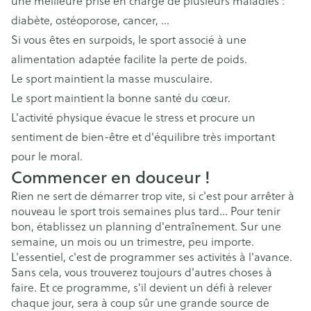
une meilleure prise en charge de plusieurs maladies :
diabète, ostéoporose, cancer, …
Si vous êtes en surpoids, le sport associé à une
alimentation adaptée facilite la perte de poids.
Le sport maintient la masse musculaire.
Le sport maintient la bonne santé du cœur.
L'activité physique évacue le stress et procure un
sentiment de bien-être et d'équilibre très important
pour le moral.
Commencer en douceur !
Rien ne sert de démarrer trop vite, si c'est pour arrêter à
nouveau le sport trois semaines plus tard... Pour tenir
bon, établissez un planning d'entraînement. Sur une
semaine, un mois ou un trimestre, peu importe.
L'essentiel, c'est de programmer ses activités à l'avance.
Sans cela, vous trouverez toujours d'autres choses à
faire. Et ce programme, s'il devient un défi à relever
chaque jour, sera à coup sûr une grande source de