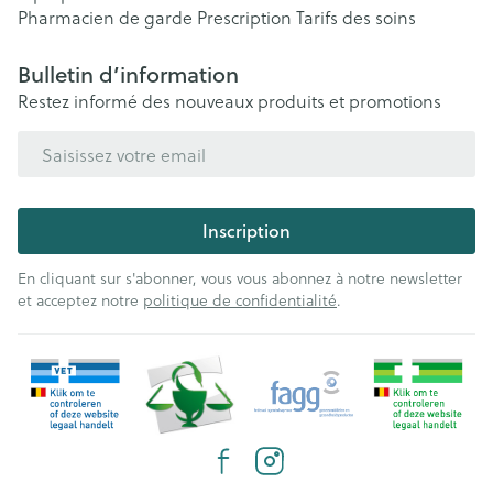
Pharmacien de garde
Prescription
Tarifs des soins
Bulletin d’information
Restez informé des nouveaux produits et promotions
Adresse mail
Inscription
En cliquant sur s'abonner, vous vous abonnez à notre newsletter
et acceptez notre
politique de confidentialité
.