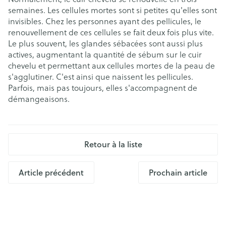
semaines. Les cellules mortes sont si petites qu'elles sont
invisibles. Chez les personnes ayant des pellicules, le
renouvellement de ces cellules se fait deux fois plus vite.
Le plus souvent, les glandes sébacées sont aussi plus
actives, augmentant la quantité de sébum sur le cuir
chevelu et permettant aux cellules mortes de la peau de
s'agglutiner. C'est ainsi que naissent les pellicules.
Parfois, mais pas toujours, elles s'accompagnent de
démangeaisons.
Retour à la liste
Article précédent
Prochain article